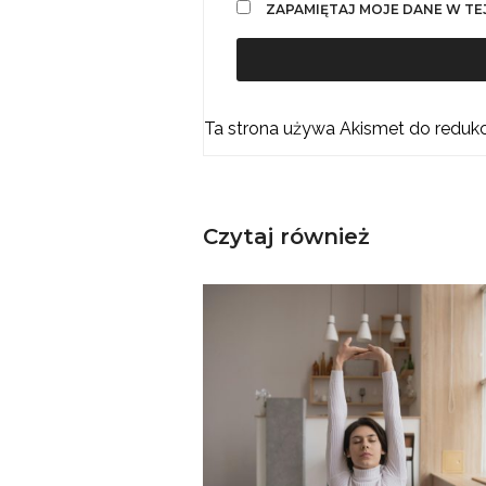
ZAPAMIĘTAJ MOJE DANE W TE
Ta strona używa Akismet do reduk
Czytaj również