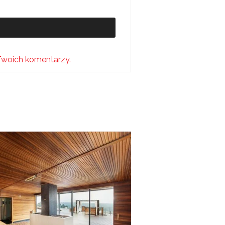
Twoich komentarzy.