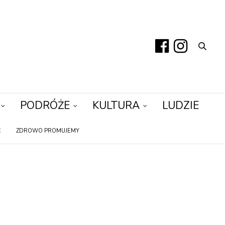
PODRÓŻE
KULTURA
LUDZIE
E
ZDROWO PROMUJEMY