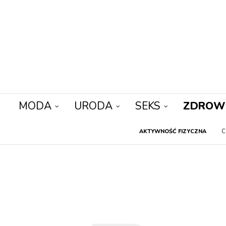
MODA
URODA
SEKS
ZDROW
AKTYWNOŚĆ FIZYCZNA
C