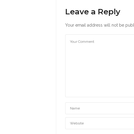
Leave a Reply
Your email address will not be publ