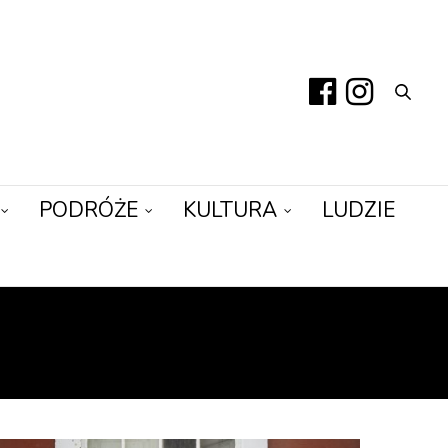
PODRÓŻE
KULTURA
LUDZIE