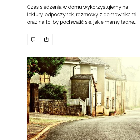
Czas siedzenia w domu wykorzystujemy na
lektury, odpoczynek, rozmowy z domownikami
oraz na to, by pochwalić się, jakie mamy ładne…