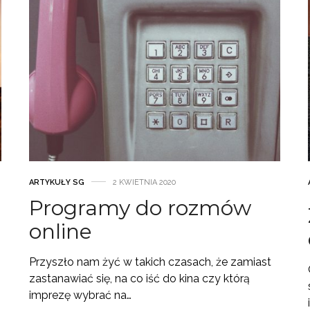
ARTYKUŁY SG
2 KWIETNIA 2020
Programy do rozmów
online
Przyszło nam żyć w takich czasach, że zamiast
zastanawiać się, na co iść do kina czy którą
imprezę wybrać na…