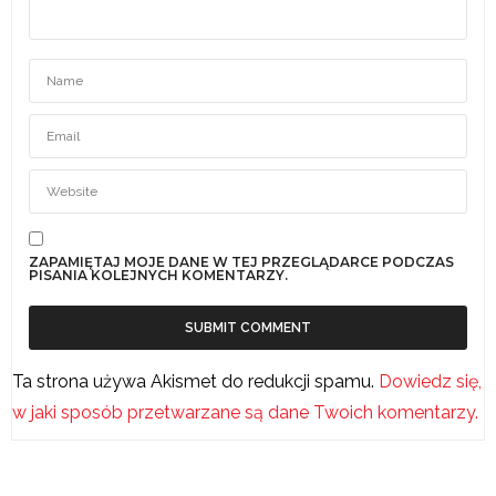
ZAPAMIĘTAJ MOJE DANE W TEJ PRZEGLĄDARCE PODCZAS
PISANIA KOLEJNYCH KOMENTARZY.
Ta strona używa Akismet do redukcji spamu.
Dowiedz się,
w jaki sposób przetwarzane są dane Twoich komentarzy.