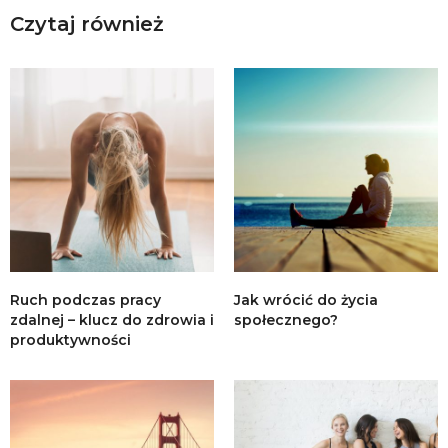
Czytaj również
Ruch podczas pracy
Jak wrócić do życia
zdalnej – klucz do zdrowia i
społecznego?
produktywności