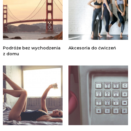
Podróże bez wychodzenia
Akcesoria do ćwiczeń
z domu