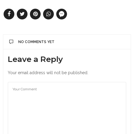
NO COMMENTS YET
Leave a Reply
Your email address will not be published.