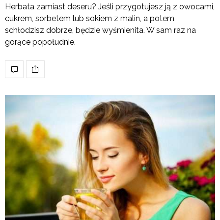
Herbata zamiast deseru? Jeśli przygotujesz ją z owocami,
cukrem, sorbetem lub sokiem z malin, a potem
schłodzisz dobrze, będzie wyśmienita. W sam raz na
gorące popołudnie.