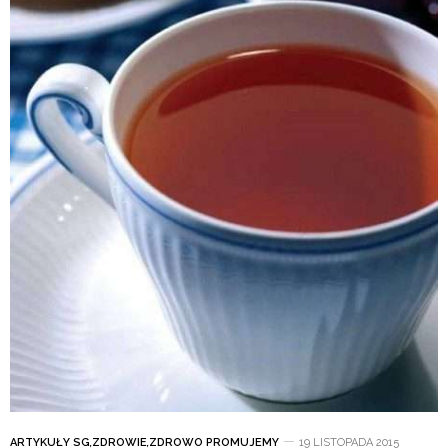
ARTYKUŁY SG
,
ZDROWIE
,
ZDROWO PROMUJEMY
19 LISTOPADA 2015