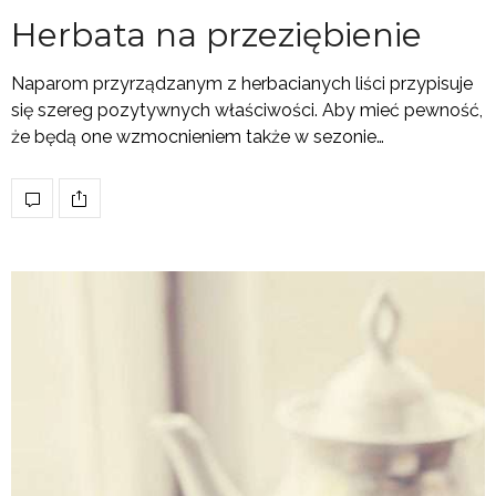
Herbata na przeziębienie
Naparom przyrządzanym z herbacianych liści przypisuje
się szereg pozytywnych właściwości. Aby mieć pewność,
że będą one wzmocnieniem także w sezonie…