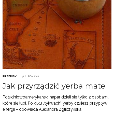
PRZEPISY
31 LIPCA 2011
Jak przyrządzić yerba mate
Południowoamerykański napar dzieli się tylko z osobami,
które się lubi. Po kilku „tykwach” yerby czujesz przypływ
energii – opowiada Alexandra Zgliczyńska