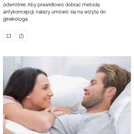
odwrotnie. Aby prawidłowo dobrać metodę
antykoncepcji, należy umówić się na wizytę do
ginekologa.