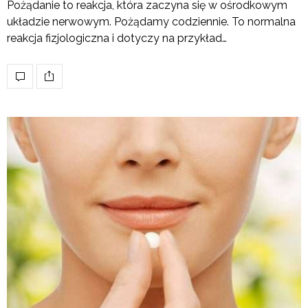
Pożądanie to reakcja, która zaczyna się w ośrodkowym
układzie nerwowym. Pożądamy codziennie. To normalna
reakcja fizjologiczna i dotyczy na przykład…