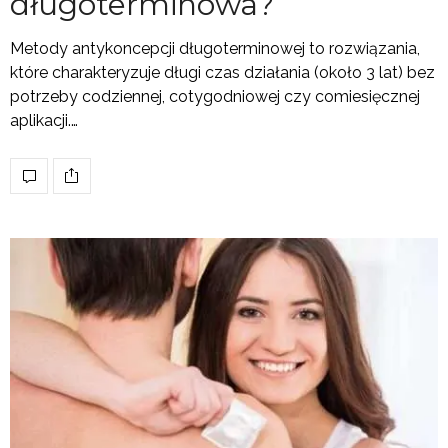
długoterminowa?
Metody antykoncepcji długoterminowej to rozwiązania,
które charakteryzuje długi czas działania (około 3 lat) bez
potrzeby codziennej, cotygodniowej czy comiesięcznej
aplikacji.…