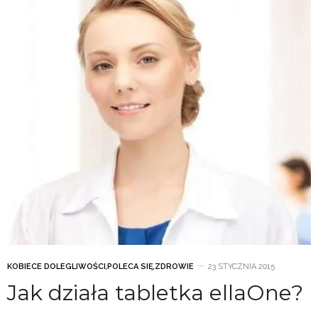
KOBIECE DOLEGLIWOŚCI
,
POLECA SIĘ
,
ZDROWIE
23 STYCZNIA 2015
Jak działa tabletka ellaOne?