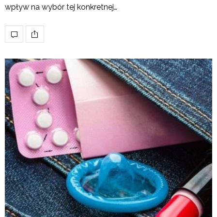
wpływ na wybór tej konkretnej…