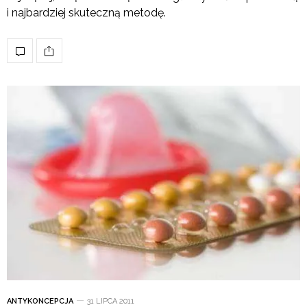
i najbardziej skuteczną metodę.
ANTYKONCEPCJA
31 LIPCA 2011