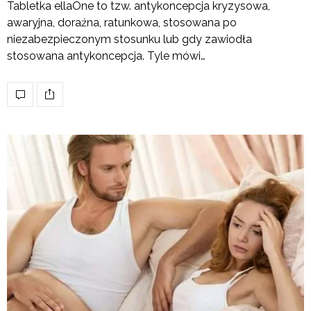
Tabletka ellaOne to tzw. antykoncepcja kryzysowa,
awaryjna, doraźna, ratunkowa, stosowana po
niezabezpieczonym stosunku lub gdy zawiodła
stosowana antykoncepcja. Tyle mówi…