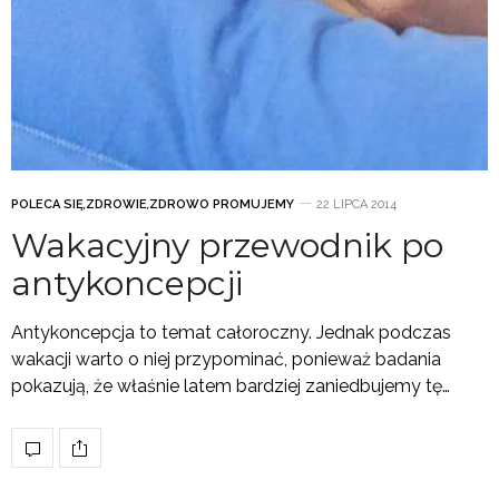
POLECA SIĘ
,
ZDROWIE
,
ZDROWO PROMUJEMY
22 LIPCA 2014
Wakacyjny przewodnik po
antykoncepcji
Antykoncepcja to temat całoroczny. Jednak podczas
wakacji warto o niej przypominać, ponieważ badania
pokazują, że właśnie latem bardziej zaniedbujemy tę…