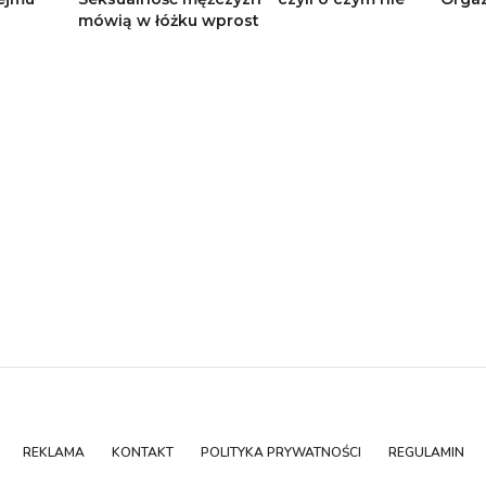
mówią w łóżku wprost
REKLAMA
KONTAKT
POLITYKA PRYWATNOŚCI
REGULAMIN