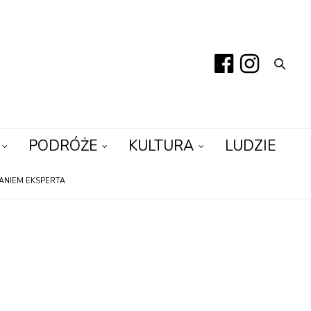
PODRÓŻE
KULTURA
LUDZIE
ANIEM EKSPERTA