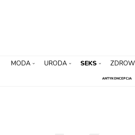
MODA
URODA
SEKS
ZDROW
ANTYKONCEPCJA