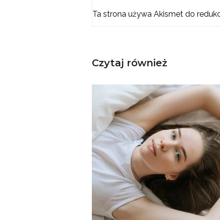
Ta strona używa Akismet do reduk
Czytaj również