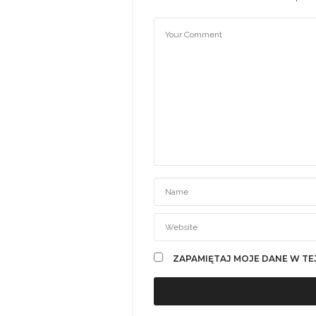
ZAPAMIĘTAJ MOJE DANE W TE