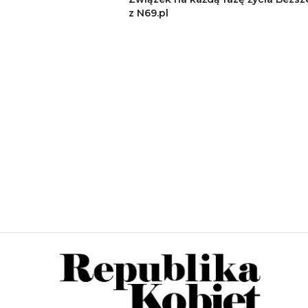
z N69.pl