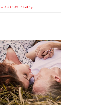
Twoich komentarzy.