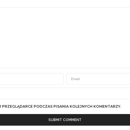
J PRZEGLĄDARCE PODCZAS PISANIA KOLEJNYCH KOMENTARZY.