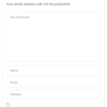
Your email address will not be published.