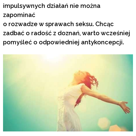
impulsywnych działań nie można
zapominać
o rozwadze w sprawach seksu. Chcąc
zadbać o radość z doznań, warto wcześniej
pomyśleć o odpowiedniej antykoncepcji.