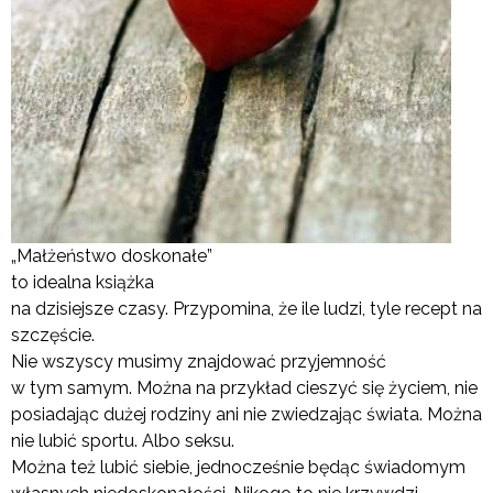
„Małżeństwo doskonałe”
to idealna książka
na dzisiejsze czasy. Przypomina, że ile ludzi, tyle recept na
szczęście.
Nie wszyscy musimy znajdować przyjemność
w tym samym. Można na przykład cieszyć się życiem, nie
posiadając dużej rodziny ani nie zwiedzając świata. Można
nie lubić sportu. Albo seksu.
Można też lubić siebie, jednocześnie będąc świadomym