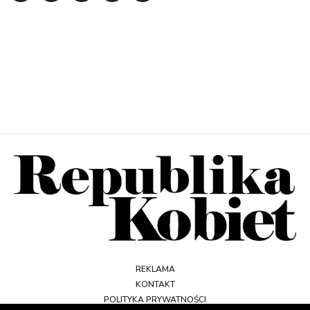
REKLAMA
KONTAKT
POLITYKA PRYWATNOŚCI