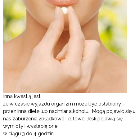
Inną kwestią jest,
że w czasie wyjazdu organizm może być osłabiony –
przez inną dietę lub nadmiar alkoholu. Mogą pojawić się u
nas zaburzenia żołądkowo-jelitowe. Jeśli pojawią się
wymioty i wystąpią one
w ciągu 3 do 4 godzin