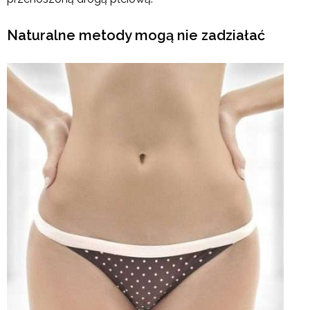
Naturalne metody mogą nie zadziałać