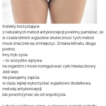
Kobiety korzystające
z naturalnych metod antykoncepcji powinny pamiętać, że
w czasie letnich wyjazdów skuteczność tych metod
może znacznie się zmniejszyć. Zmiana klimatu, długa
podróż,
inny tryb życia
– to wszystko wpływa
na organizm i może rozregulować cykl miesiączkowy.
Jeśli więc
nie planujemy zajścia
w ciążę, lepiej wykorzystać wyjątkowo dodatkową
metodę antykoncepcji
lub powstrzymać się od współżycia.