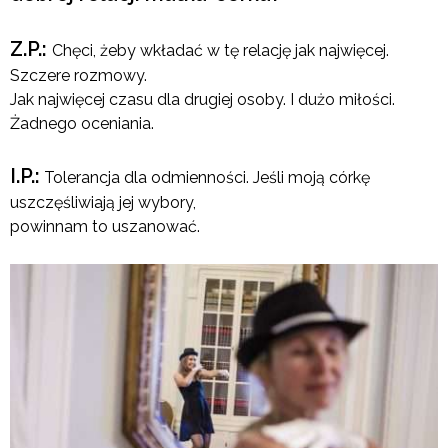
Z.P.:
Chęci, żeby wkładać w tę relację jak najwięcej.
Szczere rozmowy.
Jak najwięcej czasu dla drugiej osoby. I dużo miłości.
Żadnego oceniania.
I.P.:
Tolerancja dla odmienności. Jeśli moją córkę
uszczęśliwiają jej wybory,
powinnam to uszanować.