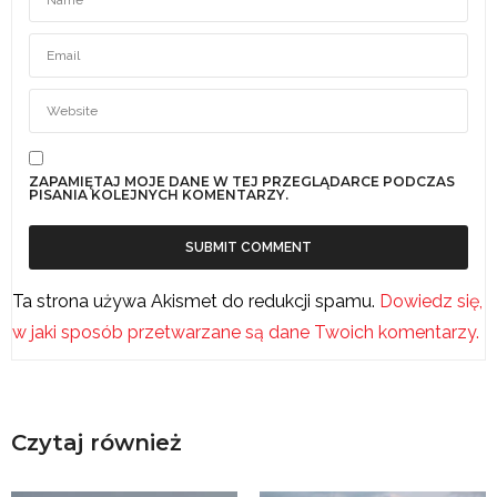
ZAPAMIĘTAJ MOJE DANE W TEJ PRZEGLĄDARCE PODCZAS
PISANIA KOLEJNYCH KOMENTARZY.
Ta strona używa Akismet do redukcji spamu.
Dowiedz się,
w jaki sposób przetwarzane są dane Twoich komentarzy.
Czytaj również