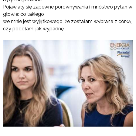
Pojawiały się zapewne porównywania i mnóstwo pytań w
głowie: co takiego
we mnie jest wyjątkowego, że zostałam wybrana z córką,
czy podołam, jak wypadnę.