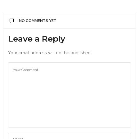
NO COMMENTS YET
Leave a Reply
Your email address will not be published.