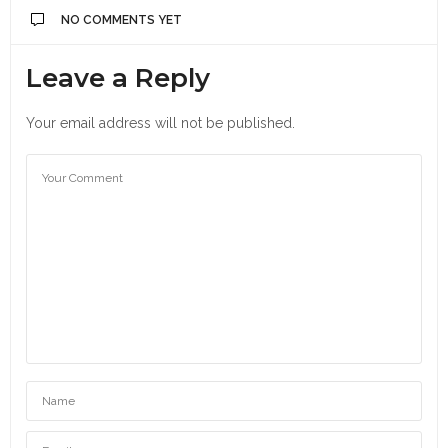
NO COMMENTS YET
Leave a Reply
Your email address will not be published.