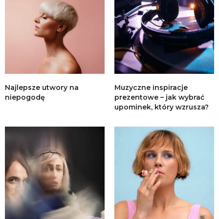
Najlepsze utwory na
Muzyczne inspiracje
niepogodę
prezentowe – jak wybrać
upominek, który wzrusza?