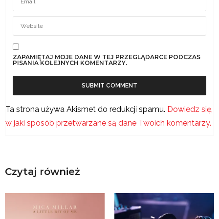
ZAPAMIĘTAJ MOJE DANE W TEJ PRZEGLĄDARCE PODCZAS
PISANIA KOLEJNYCH KOMENTARZY.
Ta strona używa Akismet do redukcji spamu.
Dowiedz się,
w jaki sposób przetwarzane są dane Twoich komentarzy.
Czytaj również