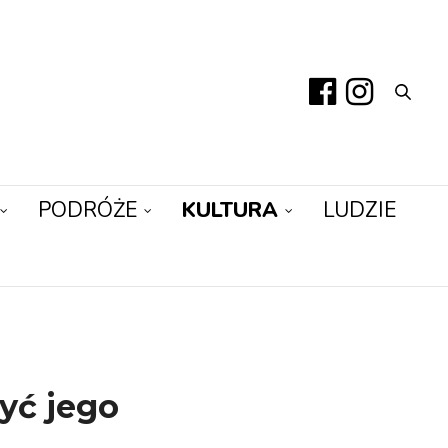
PODRÓŻE
KULTURA
LUDZIE
yć jego