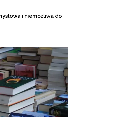
zmysłowa i niemożliwa do