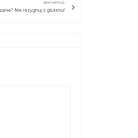
NEXT ARTICLE
anie? Nie rezygnuj z glutenu!