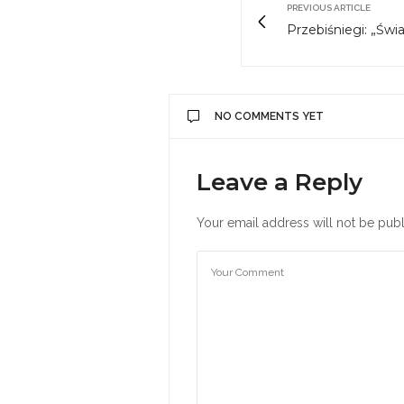
PREVIOUS ARTICLE
Przebiśniegi: „Św
NO COMMENTS YET
Leave a Reply
Your email address will not be publ