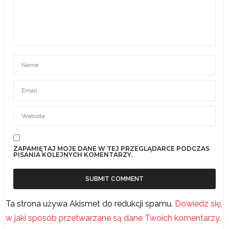
ZAPAMIĘTAJ MOJE DANE W TEJ PRZEGLĄDARCE PODCZAS
PISANIA KOLEJNYCH KOMENTARZY.
Ta strona używa Akismet do redukcji spamu.
Dowiedz się,
w jaki sposób przetwarzane są dane Twoich komentarzy.