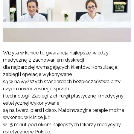
Wizyta w klinice to gwarancja najlepszej wiedzy
medycznej z zachowaniem dyskrecji
dla najbardziej wymagających klientów. Konsultacje,
zabiegi i operacje wykonywane
są w najwyższych standardach bezpieczeństwa przy
użyciu nowoczesnego sprzętu
i technologii. Zabiegi z chirurgii plastycznej i medycyny
estetycznej wykonywane
są na twarz, piersi i ciało. Małoinwazyjne terapie można
wykonać w klinice już
w 15 minut pod okiem najlepszych lekarzy medycyny
estetycznej w Polsce.