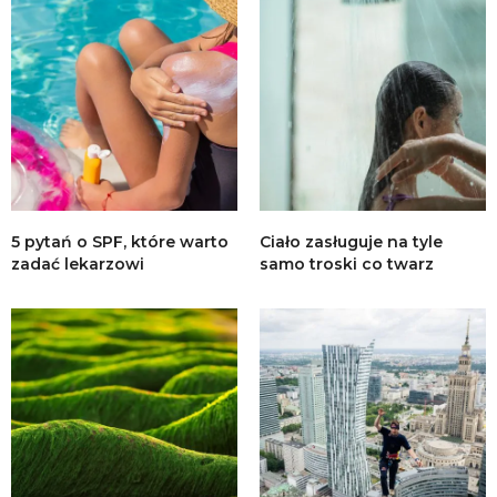
5 pytań o SPF, które warto
Ciało zasługuje na tyle
zadać lekarzowi
samo troski co twarz