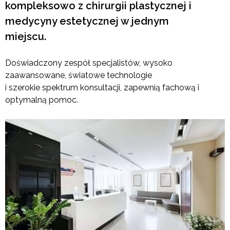
kompleksowo z chirurgii plastycznej i
medycyny estetycznej w jednym
miejscu.
Doświadczony zespół specjalistów, wysoko
zaawansowane, światowe technologie
i szerokie spektrum konsultacji, zapewnią fachową i
optymalną pomoc.