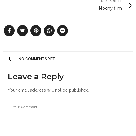
NEXT ARTICLE
Nocny film
NO COMMENTS YET
Leave a Reply
Your email address will not be published.