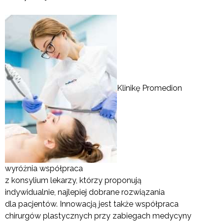
Klinikę Promedion
wyróżnia współpraca
z konsylium lekarzy, którzy proponują
indywidualnie, najlepiej dobrane rozwiązania
dla pacjentów. Innowacją jest także współpraca
chirurgów plastycznych przy zabiegach medycyny