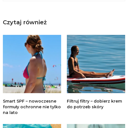
Czytaj również
Smart SPF – nowoczesne
Filtruj filtry – dobierz krem
formuły ochronne nie tylko
do potrzeb skóry
na lato