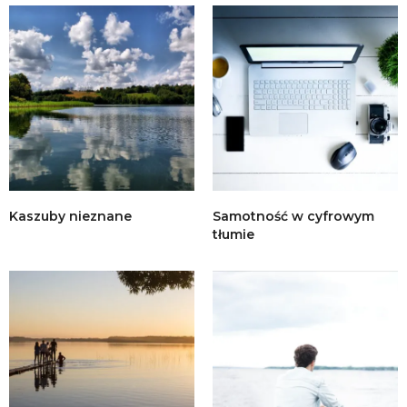
Kaszuby nieznane
Samotność w cyfrowym
tłumie