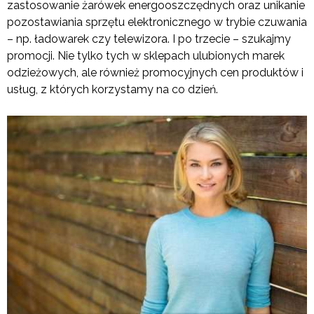
zastosowanie żarówek energooszczędnych oraz unikanie
pozostawiania sprzętu elektronicznego w trybie czuwania
– np. ładowarek czy telewizora. I po trzecie – szukajmy
promocji. Nie tylko tych w sklepach ulubionych marek
odzieżowych, ale również promocyjnych cen produktów i
usług, z których korzystamy na co dzień.