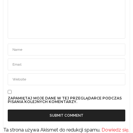
ZAPAMIĘTAJ MOJE DANE W TEJ PRZEGLĄDARCE PODCZAS
PISANIA KOLEJNYCH KOMENTARZY.
Ta strona używa Akismet do redukcji spamu.
Dowiedz się,