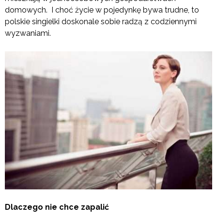
domowych. I choć życie w pojedynkę bywa trudne, to
polskie singielki doskonale sobie radzą z codziennymi
wyzwaniami.
Dlaczego nie chce zapalić