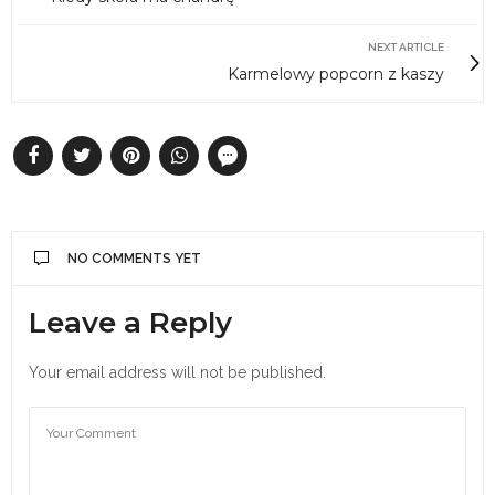
NEXT ARTICLE
Karmelowy popcorn z kaszy
NO COMMENTS YET
Leave a Reply
Your email address will not be published.