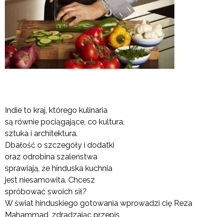
Indie to kraj, którego kulinaria
są równie pociągające, co kultura,
sztuka i architektura.
Dbałość o szczegóły i dodatki
oraz odrobina szaleństwa
sprawiają, że hinduska kuchnia
jest niesamowita. Chcesz
spróbować swoich sił?
W świat hinduskiego gotowania wprowadzi cię Reza
Mahammad, zdradzając przepis