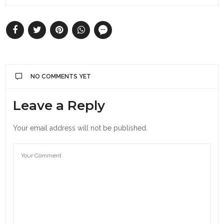
NO COMMENTS YET
Leave a Reply
Your email address will not be published.