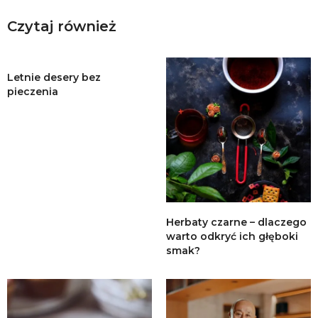
Czytaj również
Letnie desery bez
pieczenia
Herbaty czarne – dlaczego
warto odkryć ich głęboki
smak?