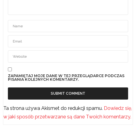
ZAPAMIĘTAJ MOJE DANE W TEJ PRZEGLĄDARCE PODCZAS
PISANIA KOLEJNYCH KOMENTARZY.
Ta strona używa Akismet do redukcji spamu.
Dowiedz się,
w jaki sposób przetwarzane są dane Twoich komentarzy.