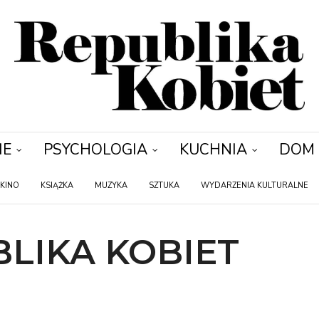
IE
PSYCHOLOGIA
KUCHNIA
DOM
KINO
KSIĄŻKA
MUZYKA
SZTUKA
WYDARZENIA KULTURALNE
LIKA KOBIET