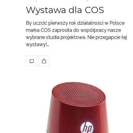
Wystawa dla COS
By uczcić pierwszy rok działalności w Polsce
marka COS zaprosiła do współpracy nasze
wybrane studia projektowe. Nie przegapcie tej
wystawy!…