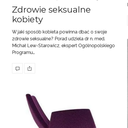
Zdrowie seksualne
kobiety
W jaki sposób kobieta powinna dbać o swoje
zdrowie seksualne? Porad udziela dr n. med.
Michał Lew-Starowicz, ekspert Ogólnopolskiego
Programu…