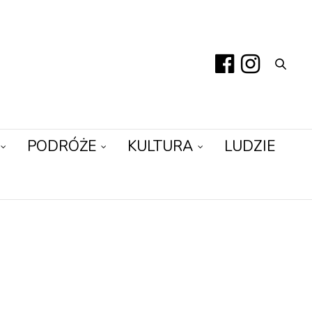
PODRÓŻE
KULTURA
LUDZIE