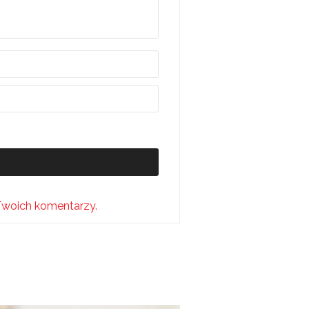
Twoich komentarzy.