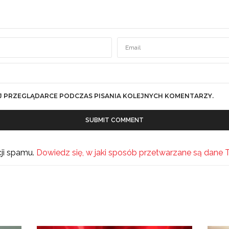
J PRZEGLĄDARCE PODCZAS PISANIA KOLEJNYCH KOMENTARZY.
cji spamu.
Dowiedz się, w jaki sposób przetwarzane są dane 