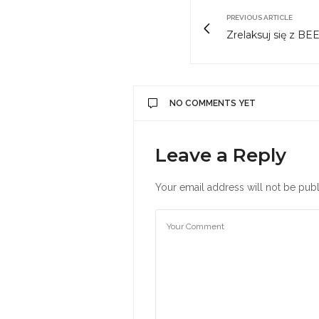
PREVIOUS ARTICLE
Zrelaksuj się z BE
NO COMMENTS YET
Leave a Reply
Your email address will not be publ