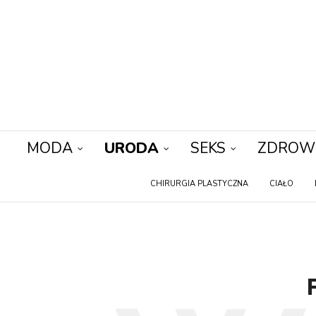
MODA
URODA
SEKS
ZDROW
CHIRURGIA PLASTYCZNA
CIAŁO