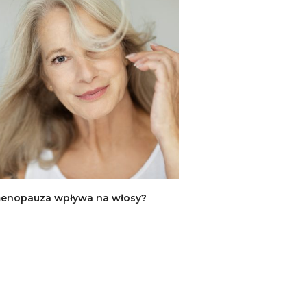
menopauza wpływa na włosy?