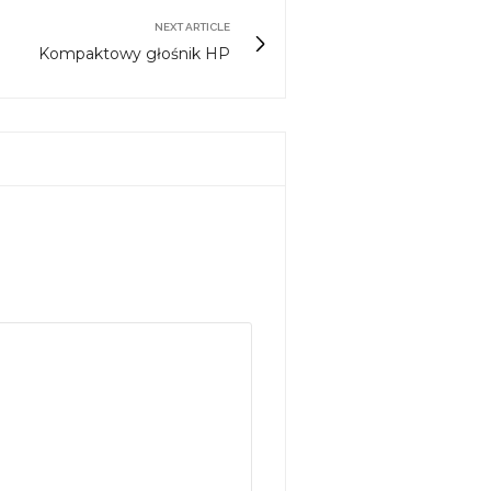
NEXT ARTICLE
Kompaktowy głośnik HP