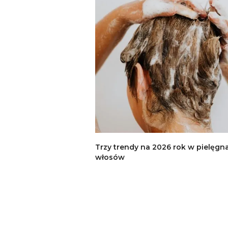
Trzy trendy na 2026 rok w pielęgna
włosów