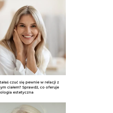
tałaś czuć się pewnie w relacji z
ym ciałem? Sprawdź, co oferuje
ologia estetyczna