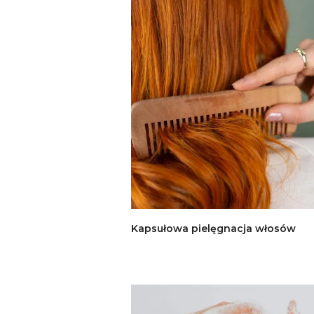
Kapsułowa pielęgnacja włosów