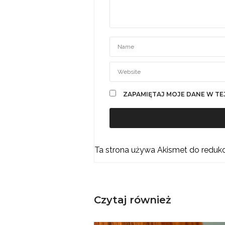
ZAPAMIĘTAJ MOJE DANE W TE
Ta strona używa Akismet do reduk
Czytaj również