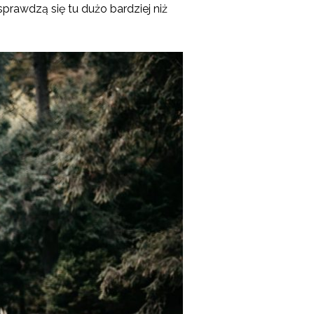
prawdzą się tu dużo bardziej niż