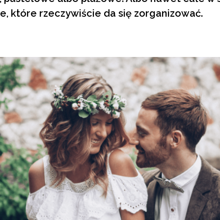
, które rzeczywiście da się zorganizować.