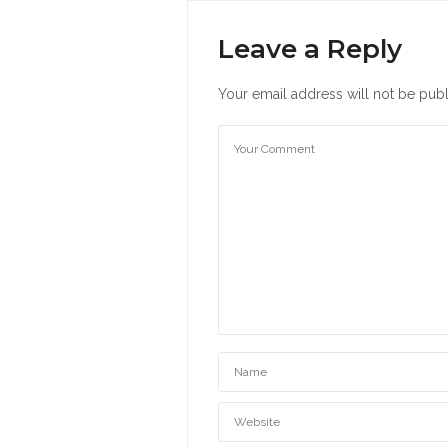
Leave a Reply
Your email address will not be publ