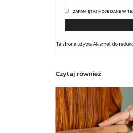
ZAPAMIĘTAJ MOJE DANE W TE
Ta strona używa Akismet do reduk
Czytaj również