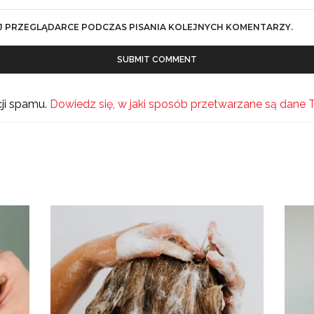
J PRZEGLĄDARCE PODCZAS PISANIA KOLEJNYCH KOMENTARZY.
cji spamu.
Dowiedz się, w jaki sposób przetwarzane są dane 