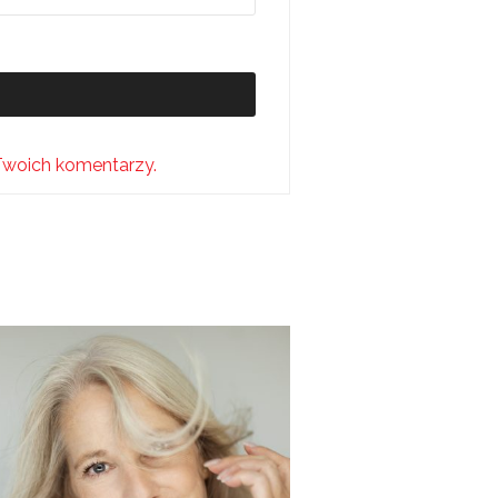
Twoich komentarzy.