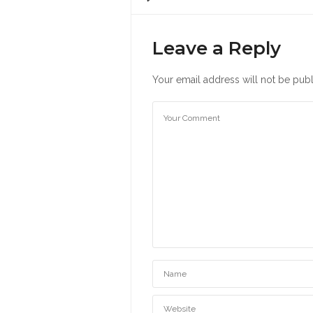
Leave a Reply
Your email address will not be publ