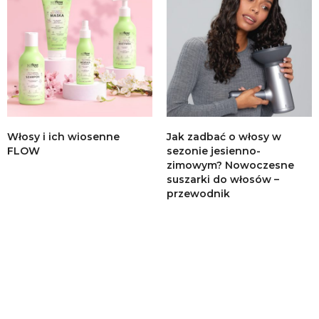
Włosy i ich wiosenne
Jak zadbać o włosy w
FLOW
sezonie jesienno-
zimowym? Nowoczesne
suszarki do włosów –
przewodnik