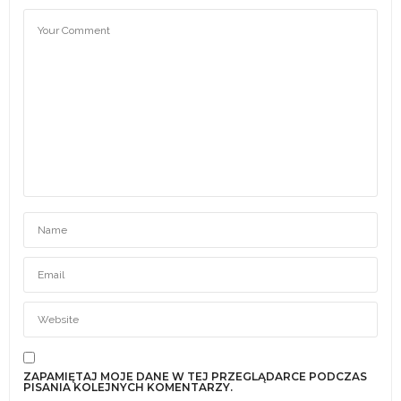
ZAPAMIĘTAJ MOJE DANE W TEJ PRZEGLĄDARCE PODCZAS
PISANIA KOLEJNYCH KOMENTARZY.