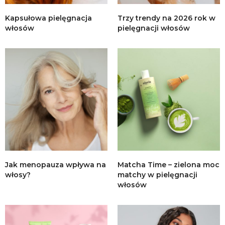
Kapsułowa pielęgnacja
Trzy trendy na 2026 rok w
włosów
pielęgnacji włosów
Jak menopauza wpływa na
Matcha Time – zielona moc
włosy?
matchy w pielęgnacji
włosów