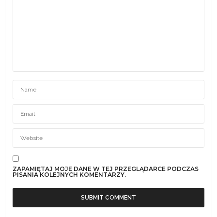
ZAPAMIĘTAJ MOJE DANE W TEJ PRZEGLĄDARCE PODCZAS
PISANIA KOLEJNYCH KOMENTARZY.