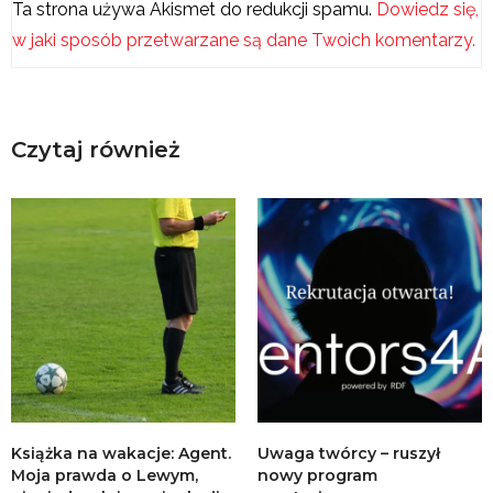
Ta strona używa Akismet do redukcji spamu.
Dowiedz się,
w jaki sposób przetwarzane są dane Twoich komentarzy.
Czytaj również
Książka na wakacje: Agent.
Uwaga twórcy – ruszył
Moja prawda o Lewym,
nowy program