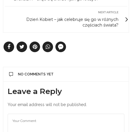
NEXT ARTICLE
Dzień Kobiet – jak celebruje się go w różnych
częściach świata?
NO COMMENTS YET
Leave a Reply
Your email address will not be published.