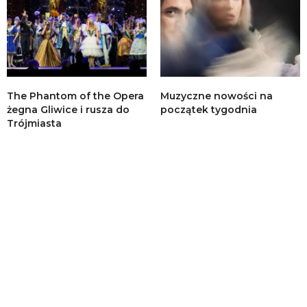
The Phantom of the Opera
Muzyczne nowości na
żegna Gliwice i rusza do
początek tygodnia
Trójmiasta