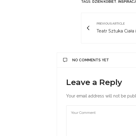
TAGS:
DZIEŃ KOBIET
,
INSPIRACJ
PREVIOUS ARTICLE
Teatr Sztuka Ciała 
NO COMMENTS YET
Leave a Reply
Your email address will not be publ