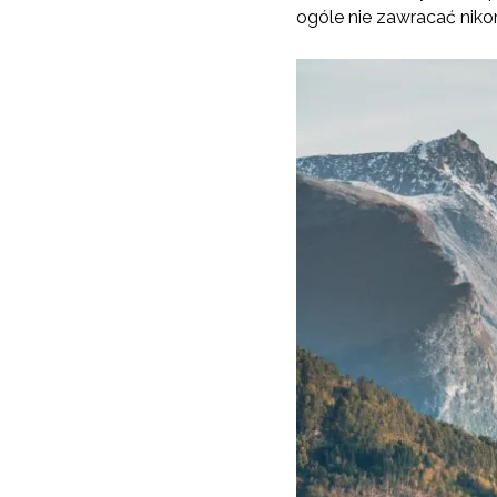
ogóle nie zawracać niko