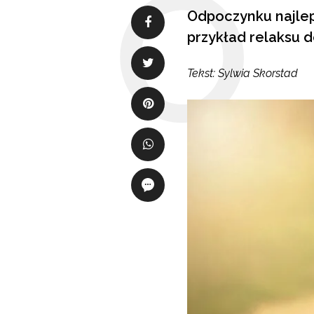
Odpoczynku najlep
przykład relaksu 
Tekst: Sylwia Skorstad