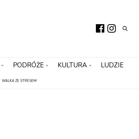
PODRÓŻE
KULTURA
LUDZIE
WALKA ZE STRESEM