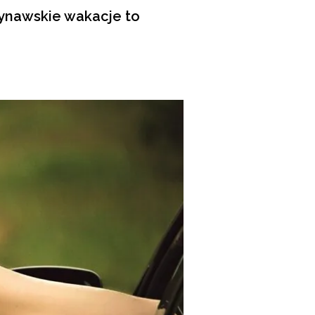
ynawskie wakacje to