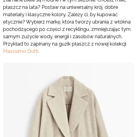
płaszcz na lata? Postaw na uniwersalny krój, dobre
materiały i klasyczne kolory. Zależy ci, by kupować
etycznie? Wybierz markę, która tworzy ubrania z włókna
pochodzącego po części z recyklingu, zmniejszając tym
samym zużycie wody, energii i zasobów naturalnych.
Przykład to zapinany na guzik płaszcz z nowej kolekcji
Masssimo Dutti.