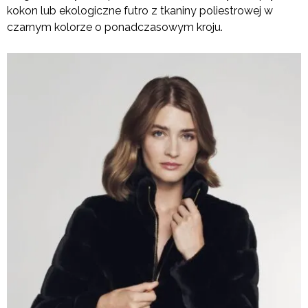
kokon lub ekologiczne futro z tkaniny poliestrowej w
czarnym kolorze o ponadczasowym kroju.