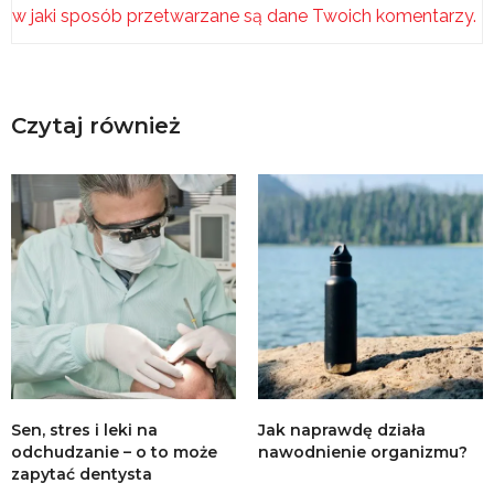
w jaki sposób przetwarzane są dane Twoich komentarzy.
Czytaj również
Sen, stres i leki na
Jak naprawdę działa
odchudzanie – o to może
nawodnienie organizmu?
zapytać dentysta