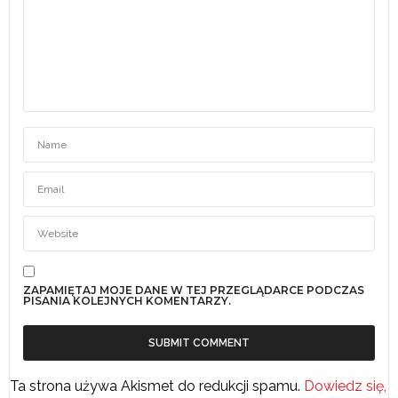
ZAPAMIĘTAJ MOJE DANE W TEJ PRZEGLĄDARCE PODCZAS
PISANIA KOLEJNYCH KOMENTARZY.
Ta strona używa Akismet do redukcji spamu.
Dowiedz się,