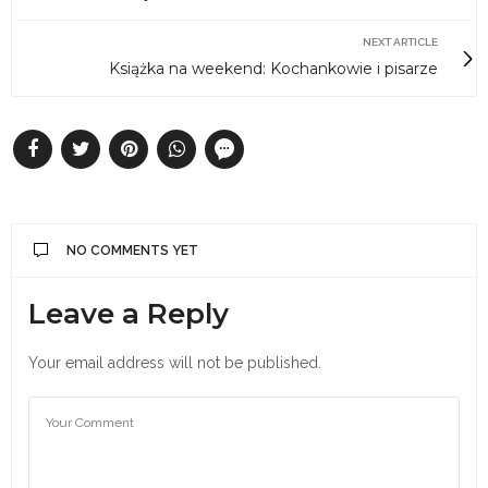
NEXT ARTICLE
Książka na weekend: Kochankowie i pisarze
NO COMMENTS YET
Leave a Reply
Your email address will not be published.