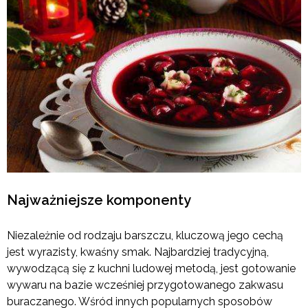
Najważniejsze komponenty
Niezależnie od rodzaju barszczu, kluczową jego cechą
jest wyrazisty, kwaśny smak. Najbardziej tradycyjną,
wywodzącą się z kuchni ludowej metodą, jest gotowanie
wywaru na bazie wcześniej przygotowanego zakwasu
buraczanego. Wśród innych popularnych sposobów