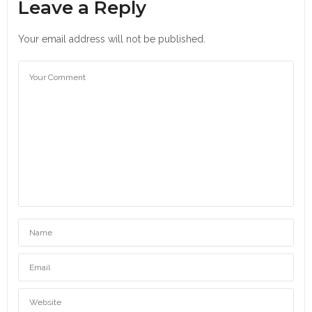
Leave a Reply
Your email address will not be published.