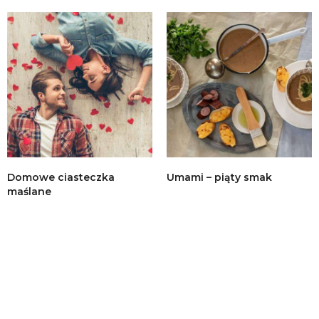
Domowe ciasteczka
Umami – piąty smak
maślane