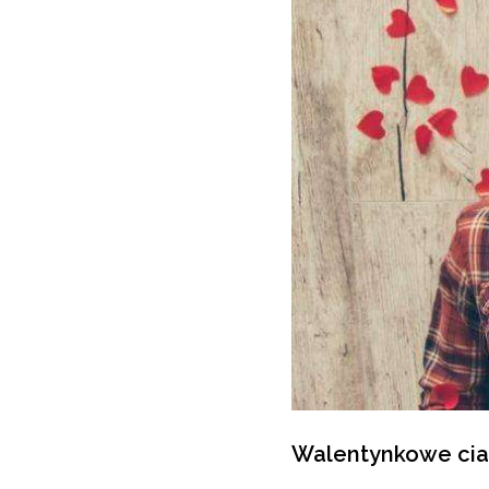
Walentynkowe cia