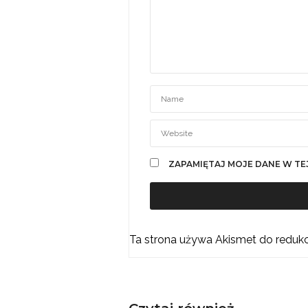
ZAPAMIĘTAJ MOJE DANE W TE
Ta strona używa Akismet do reduk