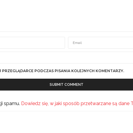
J PRZEGLĄDARCE PODCZAS PISANIA KOLEJNYCH KOMENTARZY.
cji spamu.
Dowiedz się, w jaki sposób przetwarzane są dane 