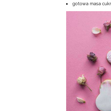
gotowa masa cukr