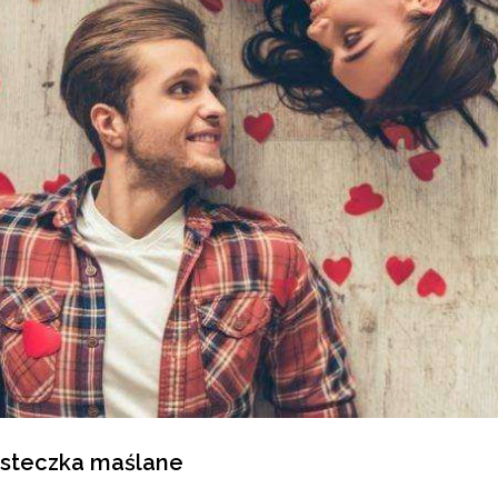
steczka maślane