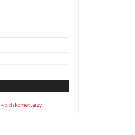
Twoich komentarzy.