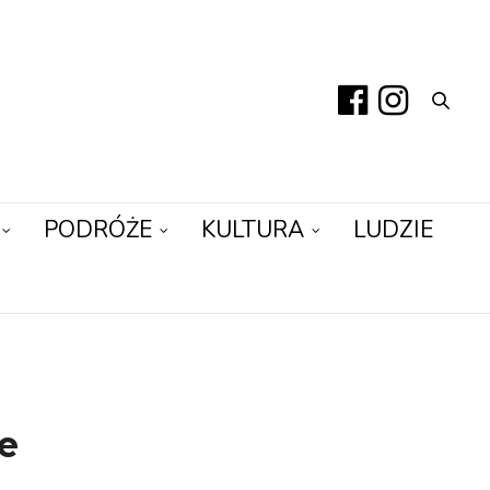
PODRÓŻE
KULTURA
LUDZIE
e