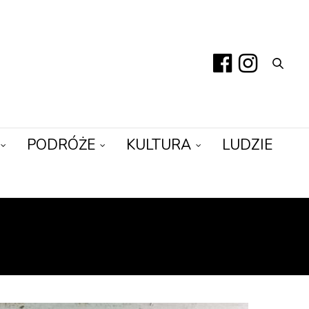
PODRÓŻE
KULTURA
LUDZIE