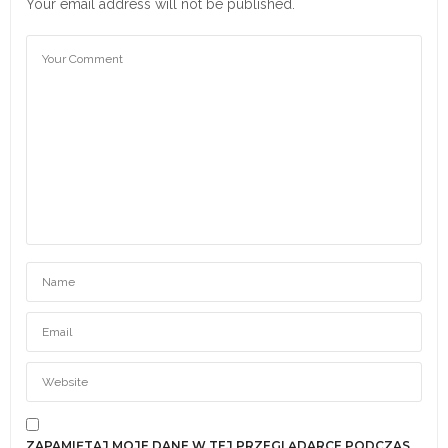
Your email address will not be published.
ZAPAMIĘTAJ MOJE DANE W TEJ PRZEGLĄDARCE PODCZAS