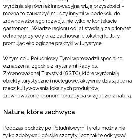
wyróżnia się również innowacyjną wizją przyszłości –
można to zauważyć między innymi w podejściu do
zrównoważonego rozwoju, nie tylko w kontekście
gastronomii. Władze regionu od lat stawiają za priorytet
ochronę przyrody oraz zachowanie lokalnej kultury,
promując ekologiczne praktyki w turystyce.
W tym celu Południowy Tyrol wprowadził specjalne
oznaczenia, zgodne z kryteriami Rady ds.
Zrównoważonej Turystyki (GSTC), które wyróżniają
obiekty turystyczne i noclegowe, aktywnie działające na
rzecz kultywowania lokalnych produktów,
zrównoważonej ekonomii oraz życia w zgodzie z naturą.
Natura, która zachwyca
Podczas podróży po Południowym Tyrolu można nie
tylko zdobywać górskie szczyty, lecz także odkrywać