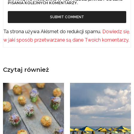
PISANIA KOLEJNYCH KOMENTARZY.
Ta strona używa Akismet do redukcji spamu.
Dowiedz się,
w jaki sposób przetwarzane są dane Twoich komentarzy.
Czytaj również