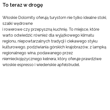
To teraz w drogę
Włoskie Dolomity oferują turystom nie tylko idealne stoki,
szalki wędrowne
i rowerowe czy przepyszną kuchnię. To miejsce, które
warto odwiedzić również dla wyjątkowego klimatu
regionu, niepowtarzalnych tradycji i ciekawego styku
kulturowego, podziwiania górskich krajobrazów, z lampką
regionalnego wina, podawanego przez
niemieckojęzycznego kelnera, który oferuje prawdziwe
włoskie espresso i wiedeńskie apfelstrudel.