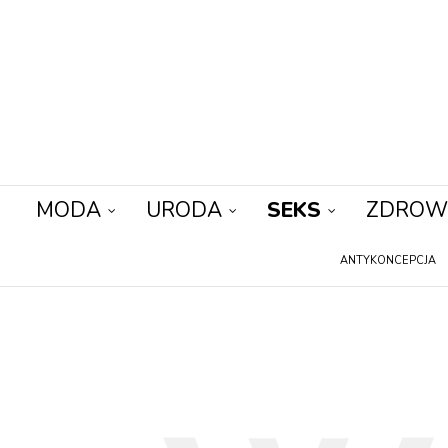
MODA
URODA
SEKS
ZDROW
ANTYKONCEPCJA