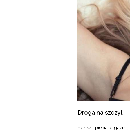
Droga na szczyt
Bez wątpienia, orgazm 