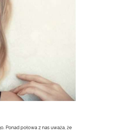
go. Ponad połowa z nas uważa, że