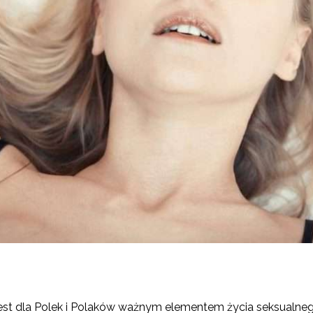
jest dla Polek i Polaków ważnym elementem życia seksualne