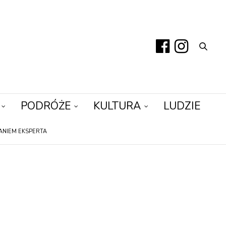
PODRÓŻE
KULTURA
LUDZIE
ANIEM EKSPERTA