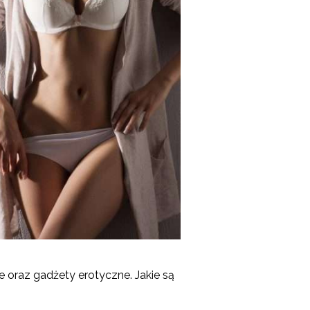
ne oraz gadżety erotyczne. Jakie są