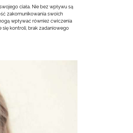
swojego ciała. Nie bez wpływu są
ność zakomunikowania swoich
 mogą wpływać również ćwiczenia
się kontroli, brak zadaniowego