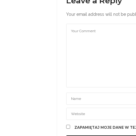
Leave a Reply
Your email address will not be publ
ZAPAMIĘTAJ MOJE DANE W TE