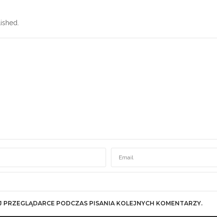
ished.
J PRZEGLĄDARCE PODCZAS PISANIA KOLEJNYCH KOMENTARZY.