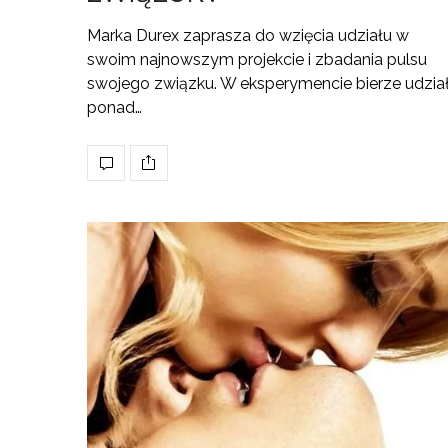
Marka Durex zaprasza do wzięcia udziału w
swoim najnowszym projekcie i zbadania pulsu
swojego związku. W eksperymencie bierze udzia
ponad…