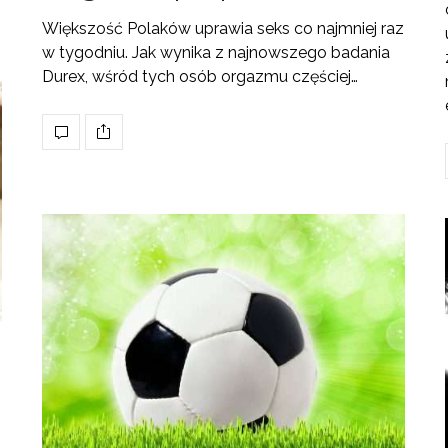
Większość Polaków uprawia seks co najmniej raz
w tygodniu. Jak wynika z najnowszego badania
Durex, wśród tych osób orgazmu częściej…