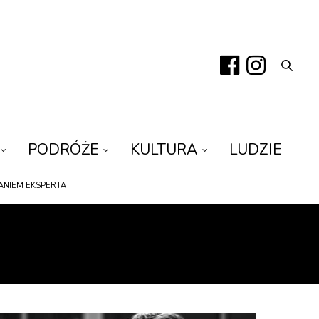
PODRÓŻE
KULTURA
LUDZIE
ANIEM EKSPERTA