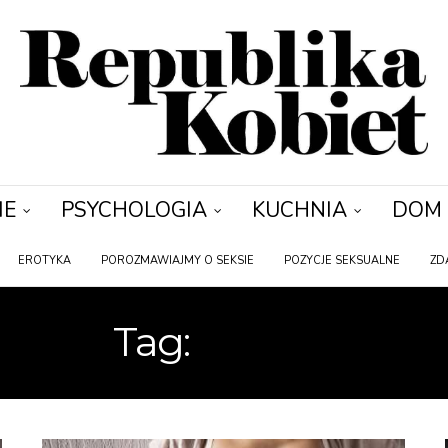
IE
PSYCHOLOGIA
KUCHNIA
DOM
EROTYKA
POROZMAWIAJMY O SEKSIE
POZYCJE SEKSUALNE
ZD
Tag:
DUREX