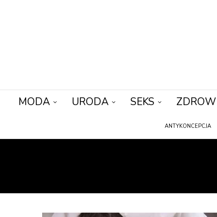
MODA
URODA
SEKS
ZDROW
ANTYKONCEPCJA