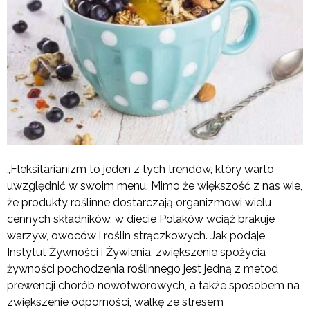
„Fleksitarianizm to jeden z tych trendów, który warto
uwzględnić w swoim menu. Mimo że większość z nas wie,
że produkty roślinne dostarczają organizmowi wielu
cennych składników, w diecie Polaków wciąż brakuje
warzyw, owoców i roślin strączkowych. Jak podaje
Instytut Żywności i Żywienia, zwiększenie spożycia
żywności pochodzenia roślinnego jest jedną z metod
prewencji chorób nowotworowych, a także sposobem na
zwiększenie odporności, walkę ze stresem