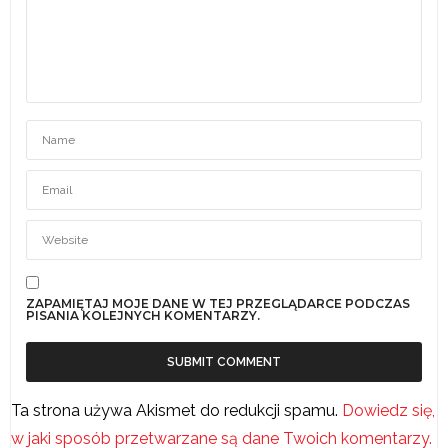
ZAPAMIĘTAJ MOJE DANE W TEJ PRZEGLĄDARCE PODCZAS
PISANIA KOLEJNYCH KOMENTARZY.
Ta strona używa Akismet do redukcji spamu.
Dowiedz się,
w jaki sposób przetwarzane są dane Twoich komentarzy.