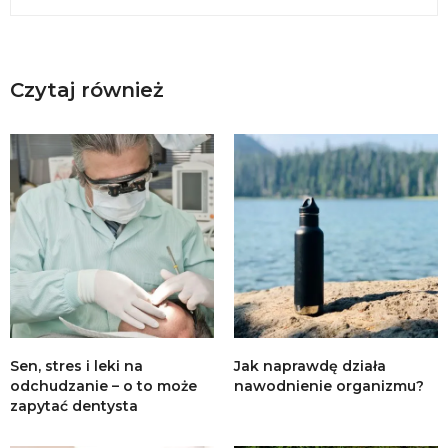
Czytaj również
Sen, stres i leki na
Jak naprawdę działa
odchudzanie – o to może
nawodnienie organizmu?
zapytać dentysta