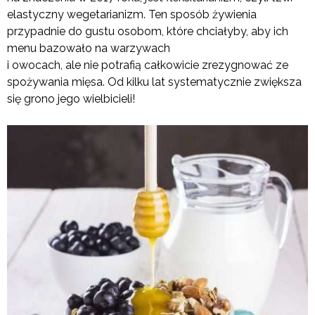
elastyczny wegetarianizm. Ten sposób żywienia
przypadnie do gustu osobom, które chciałyby, aby ich
menu bazowało na warzywach
i owocach, ale nie potrafią całkowicie zrezygnować ze
spożywania mięsa. Od kilku lat systematycznie zwiększa
się grono jego wielbicieli!