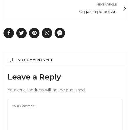
NEXT ARTICLE
Orgazm po polsku
NO COMMENTS YET
Leave a Reply
Your email address will not be published.