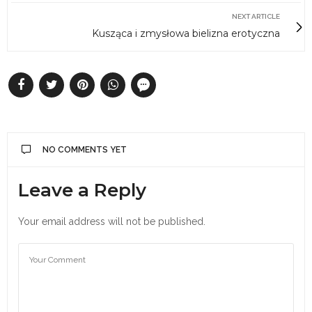
NEXT ARTICLE
Kusząca i zmysłowa bielizna erotyczna
NO COMMENTS YET
Leave a Reply
Your email address will not be published.