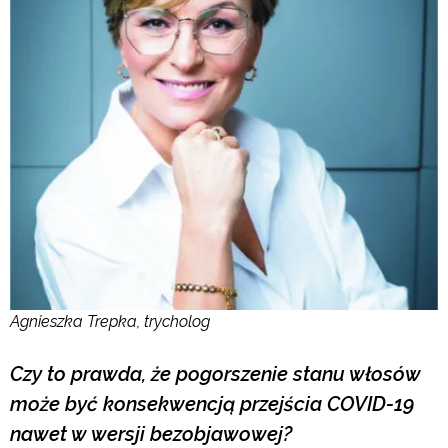
Agnieszka Trepka, trycholog
Czy to prawda, że pogorszenie stanu włosów
może być konsekwencją przejścia COVID-19
nawet w wersji bezobjawowej?