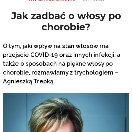
Jak zadbać o włosy po
chorobie?
O tym, jaki wpływ na stan włosów ma
przejście COVID-19 oraz innych infekcji, a
także o sposobach na piękne włosy po
chorobie, rozmawiamy z trychologiem –
Agnieszką Trepką.