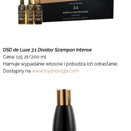
DSD de Luxe 3.1 Dixidox Szampon Intense
Cena: 115 zł/200 ml
Hamuje wypadanie włosów i pobudza ich odrastanie.
Dostępny na
www.trychologia.com