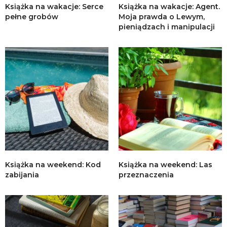
Książka na wakacje: Serce
Książka na wakacje: Agent.
pełne grobów
Moja prawda o Lewym,
pieniądzach i manipulacji
Książka na weekend: Kod
Książka na weekend: Las
zabijania
przeznaczenia