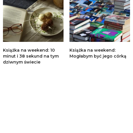
Książka na weekend: 10
Książka na weekend:
minut i 38 sekund na tym
Mogłabym być jego córką
dziwnym świecie