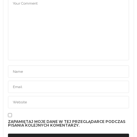
ZAPAMIĘTAJ MOJE DANE W TEJ PRZEGLĄDARCE PODCZAS
PISANIA KOLEJNYCH KOMENTARZY.