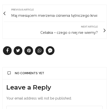
PREVIOUS ARTICLE
Maj miesiącem mierzenia ciśnienia tętniczego krwi
NEXT ARTICLE
Celiakia – czego o niej nie wiemy?
NO COMMENTS YET
Leave a Reply
Your email address will not be published.