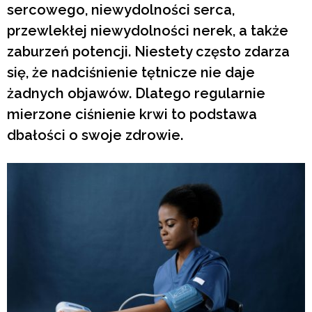
sercowego, niewydolności serca,
przewlekłej niewydolności nerek, a także
zaburzeń potencji. Niestety często zdarza
się, że nadciśnienie tętnicze nie daje
żadnych objawów. Dlatego regularnie
mierzone ciśnienie krwi to podstawa
dbałości o swoje zdrowie.