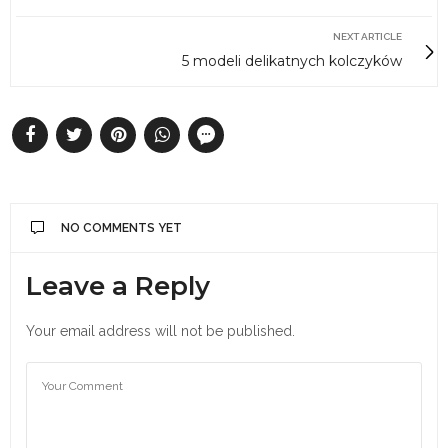
NEXT ARTICLE
5 modeli delikatnych kolczyków
NO COMMENTS YET
Leave a Reply
Your email address will not be published.