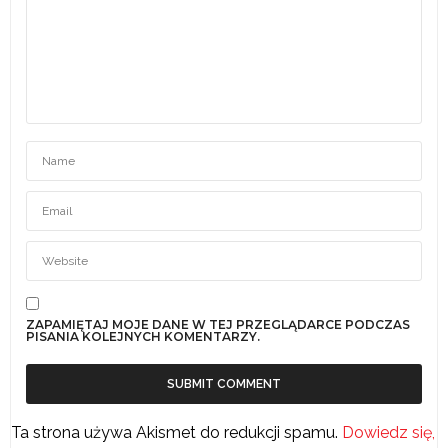
ZAPAMIĘTAJ MOJE DANE W TEJ PRZEGLĄDARCE PODCZAS
PISANIA KOLEJNYCH KOMENTARZY.
Ta strona używa Akismet do redukcji spamu.
Dowiedz się,