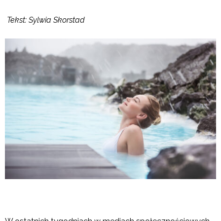
Tekst: Sylwia Skorstad