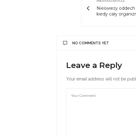
PREVIOUS ARTICLE
Nieświeży oddech –
kiedy cały organi
NO COMMENTS YET
Leave a Reply
Your email address will not be publ