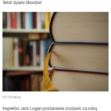
Tekst: Sylwia Skorstad
fot: Pixabay
Inspektor Jack Logan postanawia zostawić za sobą