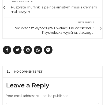
PREVIOUS ARTICLE
Puszyste muffinki z pełnoziarnistym musli i kremem
malinowym
NEXT ARTICLE
Nie wracasz wypoczęta z wakacji lub weekendu?
Psycholożka wyjaśnia, dlaczego.
NO COMMENTS YET
Leave a Reply
Your email address will not be published.