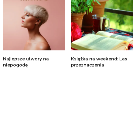
Najlepsze utwory na
Książka na weekend: Las
niepogodę
przeznaczenia