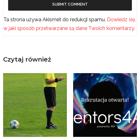
Ta strona używa Akismet do redukcji spamu.
Dowiedz się,
w jaki sposób przetwarzane są dane Twoich komentarzy.
Czytaj również