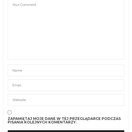
ZAPAMIĘTAJ MOJE DANE W TEJ PRZEGLĄDARCE PODCZAS
PISANIA KOLEJNYCH KOMENTARZY.