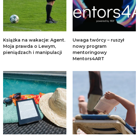
Książka na wakacje: Agent.
Uwaga twórcy – ruszył
Moja prawda o Lewym,
nowy program
pieniądzach i manipulacji
mentoringowy
Mentors4ART