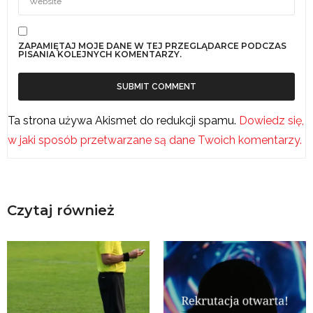
ZAPAMIĘTAJ MOJE DANE W TEJ PRZEGLĄDARCE PODCZAS
PISANIA KOLEJNYCH KOMENTARZY.
Ta strona używa Akismet do redukcji spamu.
Dowiedz się,
w jaki sposób przetwarzane są dane Twoich komentarzy.
Czytaj również