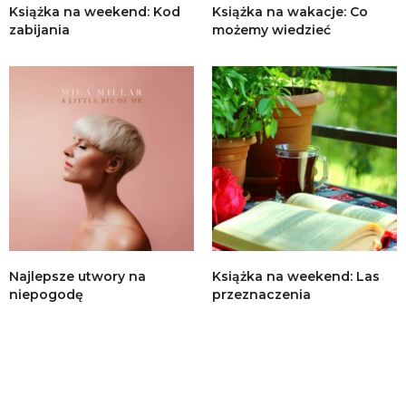
Książka na weekend: Kod
Książka na wakacje: Co
zabijania
możemy wiedzieć
Najlepsze utwory na
Książka na weekend: Las
niepogodę
przeznaczenia