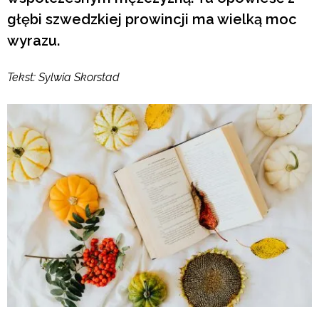
głębi szwedzkiej prowincji ma wielką moc
wyrazu.
Tekst: Sylwia Skorstad