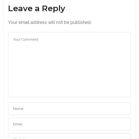
Leave a Reply
Your email address will not be published.