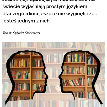
świecie wyjaśniają prostym językiem,
dlaczego idioci jeszcze nie wyginęli i że…
jesteś jednym z nich.
Tekst: Sylwia Skorstad