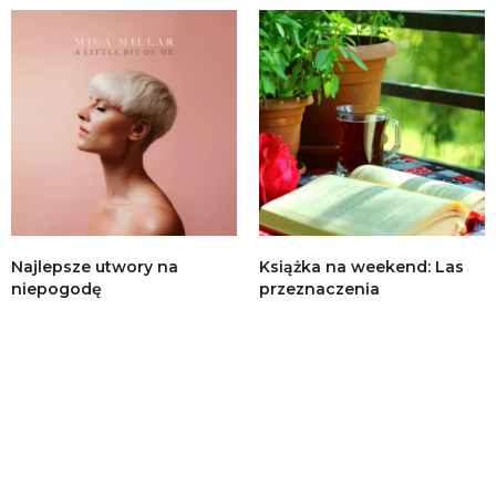
Najlepsze utwory na
Książka na weekend: Las
niepogodę
przeznaczenia