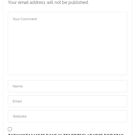
Your email address will not be published.