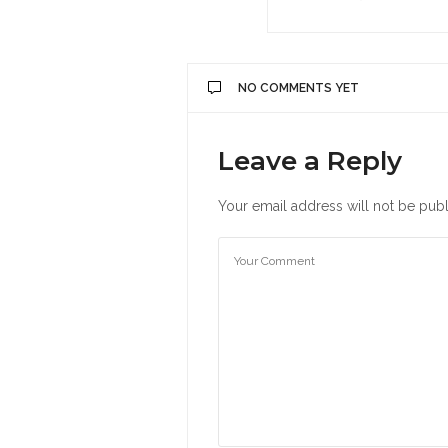
NO COMMENTS YET
Leave a Reply
Your email address will not be publ