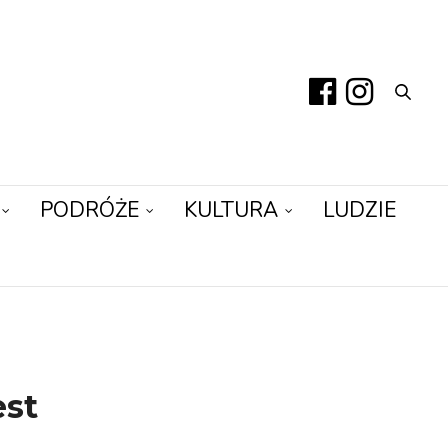
PODRÓŻE
KULTURA
LUDZIE
est