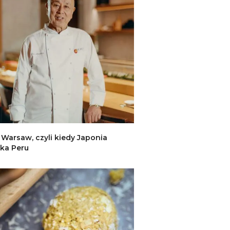
Warsaw, czyli kiedy Japonia
ka Peru