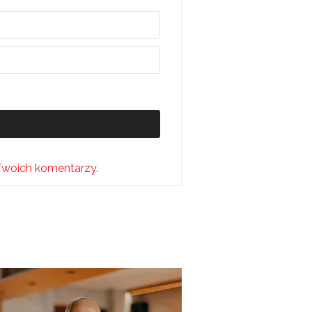
Twoich komentarzy.