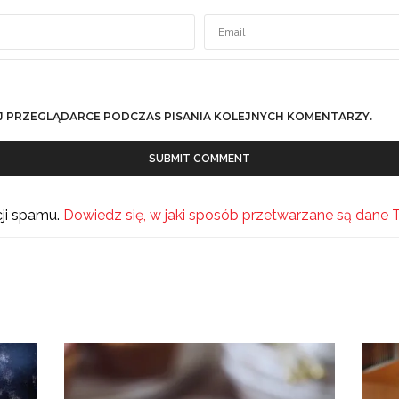
J PRZEGLĄDARCE PODCZAS PISANIA KOLEJNYCH KOMENTARZY.
cji spamu.
Dowiedz się, w jaki sposób przetwarzane są dane 