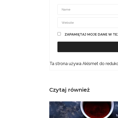
ZAPAMIĘTAJ MOJE DANE W TE
Ta strona używa Akismet do reduk
Czytaj również