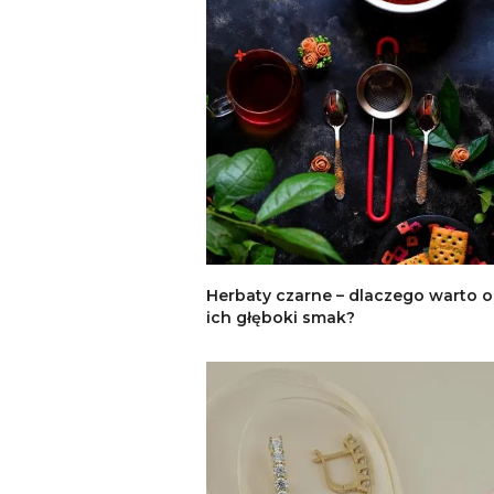
Herbaty czarne – dlaczego warto 
ich głęboki smak?