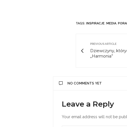
TAGS:
INSPIRACJE
,
MEDIA
,
PORA
PREVIOUS ARTICLE
Dziewczyny, który
„Harmonia”
NO COMMENTS YET
Leave a Reply
Your email address will not be publ