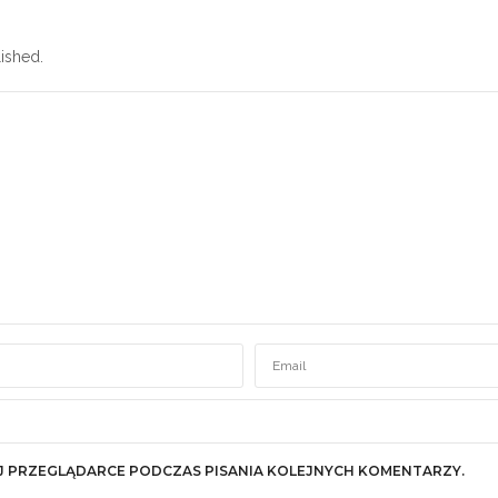
ished.
J PRZEGLĄDARCE PODCZAS PISANIA KOLEJNYCH KOMENTARZY.