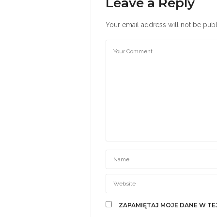
Leave a Reply
Your email address will not be publ
ZAPAMIĘTAJ MOJE DANE W TE