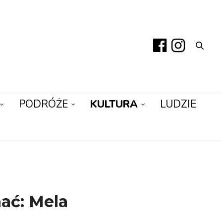
PODRÓŻE
KULTURA
LUDZIE
ać: Mela