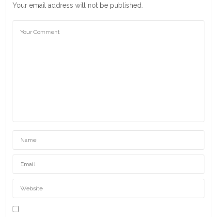
Your email address will not be published.