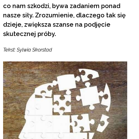
co nam szkodzi, bywa zadaniem ponad
nasze siły. Zrozumienie, dlaczego tak się
dzieje, zwiększa szanse na podjęcie
skutecznej próby.
Tekst: Sylwia Skorstad