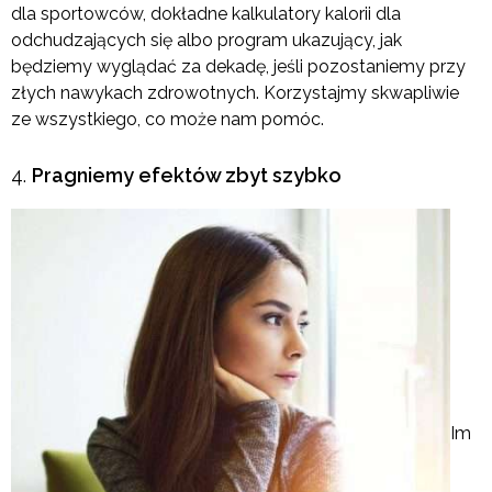
dla sportowców, dokładne kalkulatory kalorii dla
odchudzających się albo program ukazujący, jak
będziemy wyglądać za dekadę, jeśli pozostaniemy przy
złych nawykach zdrowotnych. Korzystajmy skwapliwie
ze wszystkiego, co może nam pomóc.
Pragniemy efektów zbyt szybko
Im