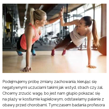
Podejmujemy próbę zmiany zachowania, kierując się
negatywnymi uczuciami takimi jak wstyd, strach czy żal.
Chcemy zrzucić wagę, bo jest nam głupio pokazać się
na plaży w kostiumie kąpielowym, odstawiamy palenie z
obawy przed chorobami. Tymczasem badania profesora