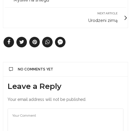
Myśliwi na śniegu
NEXT ARTICLE
Urodzeni zimą
NO COMMENTS YET
Leave a Reply
Your email address will not be published.