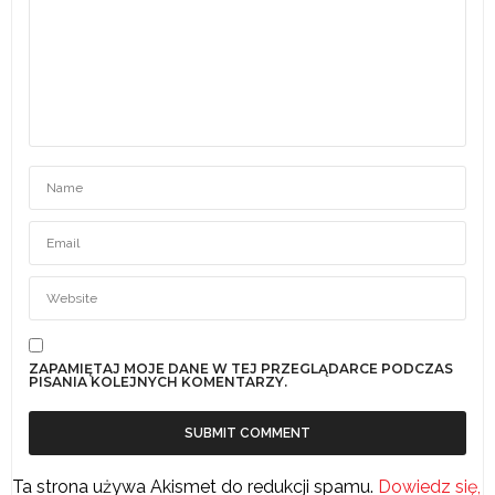
ZAPAMIĘTAJ MOJE DANE W TEJ PRZEGLĄDARCE PODCZAS
PISANIA KOLEJNYCH KOMENTARZY.
Ta strona używa Akismet do redukcji spamu.
Dowiedz się,