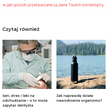
w jaki sposób przetwarzane są dane Twoich komentarzy.
Czytaj również
Sen, stres i leki na
Jak naprawdę działa
odchudzanie – o to może
nawodnienie organizmu?
zapytać dentysta