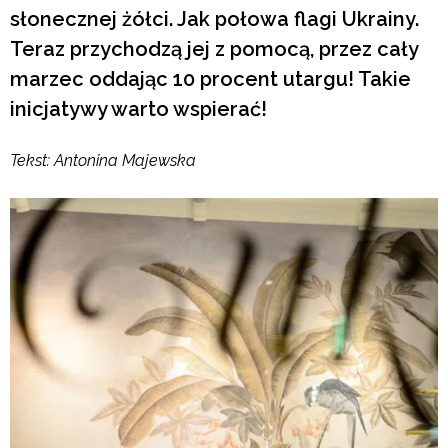
słonecznej żółci. Jak połowa flagi Ukrainy.
Teraz przychodzą jej z pomocą, przez cały
marzec oddając 10 procent utargu! Takie
inicjatywy warto wspierać!
Tekst: Antonina Majewska