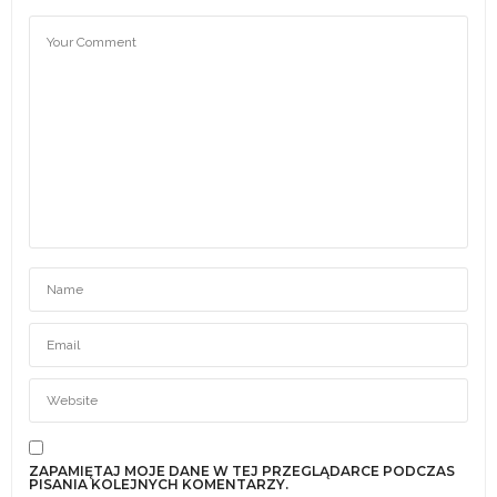
ZAPAMIĘTAJ MOJE DANE W TEJ PRZEGLĄDARCE PODCZAS
PISANIA KOLEJNYCH KOMENTARZY.