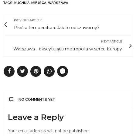
TAGS:
KUCHNIA
,
MIEJSCA
,
WARSZAWA
PREVIOUS ARTICLE
Płeć a temperatura. Jak to odczuwamy?
NEXT ARTICLE
Warszawa - ekscytująca metropolia w sercu Europy
NO COMMENTS YET
Leave a Reply
Your email address will not be published.