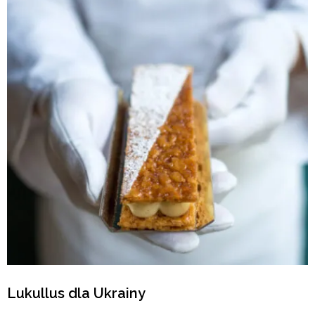
Lukullus dla Ukrainy