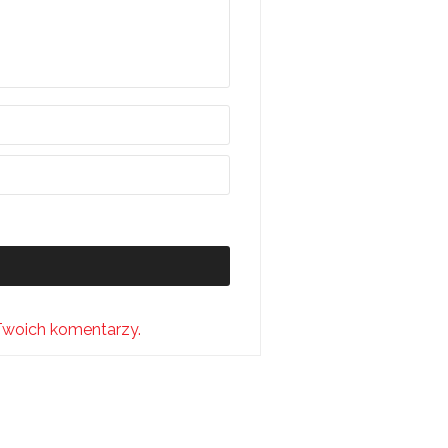
Twoich komentarzy.