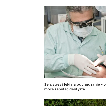
Sen, stres i leki na odchudzanie – o
może zapytać dentysta