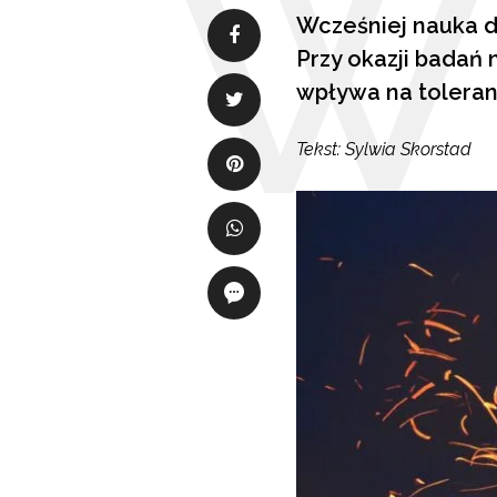
Wcześniej nauka d
Przy okazji badań
wpływa na toleran
Tekst: Sylwia Skorstad