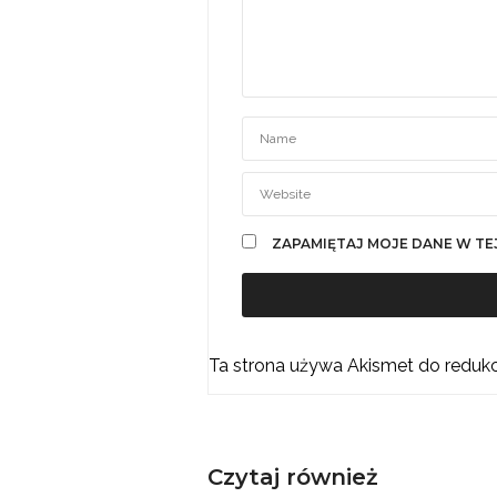
ZAPAMIĘTAJ MOJE DANE W TE
Ta strona używa Akismet do reduk
Czytaj również