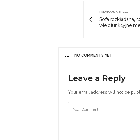
PREVIOUS ARTICLE
Sofa rozkładana, 
wielofunkcyjne m
NO COMMENTS YET
Leave a Reply
Your email address will not be publ