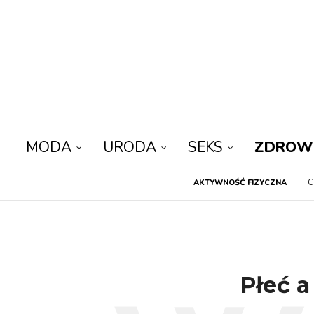
MODA
URODA
SEKS
ZDROW
AKTYWNOŚĆ FIZYCZNA
C
Płeć 