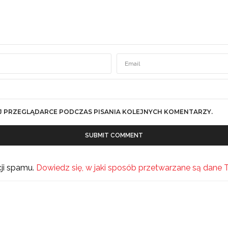
J PRZEGLĄDARCE PODCZAS PISANIA KOLEJNYCH KOMENTARZY.
cji spamu.
Dowiedz się, w jaki sposób przetwarzane są dane 