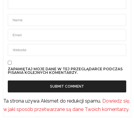
ZAPAMIĘTAJ MOJE DANE W TEJ PRZEGLĄDARCE PODCZAS
PISANIA KOLEJNYCH KOMENTARZY.
Ta strona używa Akismet do redukcji spamu.
Dowiedz się,
w jaki sposób przetwarzane są dane Twoich komentarzy.