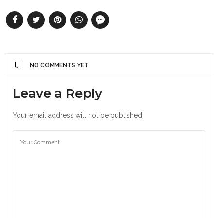
NO COMMENTS YET
Leave a Reply
Your email address will not be published.