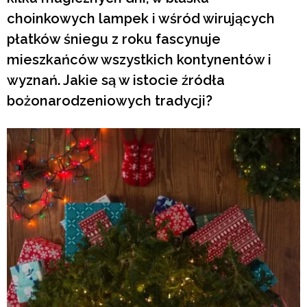
choinkowych lampek i wśród wirujących
płatków śniegu z roku fascynuje
mieszkańców wszystkich kontynentów i
wyznań. Jakie są w istocie źródła
bożonarodzeniowych tradycji?