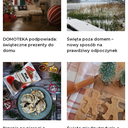
DOMOTEKA podpowiada:
Święta poza domem –
świąteczne prezenty do
nowy sposób na
domu
prawdziwy odpoczynek