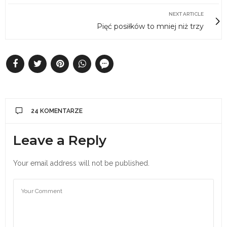
NEXT ARTICLE
Pięć posiłków to mniej niż trzy
24 KOMENTARZE
Leave a Reply
Your email address will not be published.