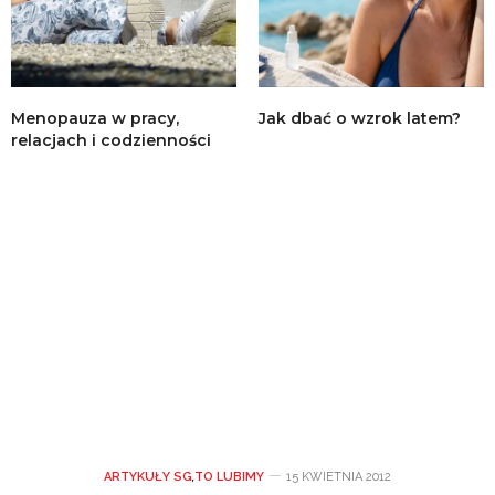
Menopauza w pracy,
Jak dbać o wzrok latem?
relacjach i codzienności
ARTYKUŁY SG
,
TO LUBIMY
15 KWIETNIA 2012