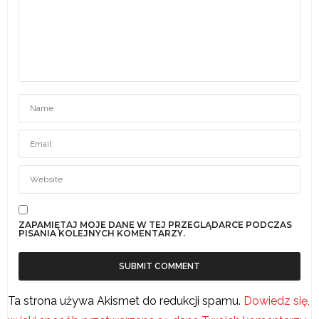
ZAPAMIĘTAJ MOJE DANE W TEJ PRZEGLĄDARCE PODCZAS
PISANIA KOLEJNYCH KOMENTARZY.
Ta strona używa Akismet do redukcji spamu.
Dowiedz się,