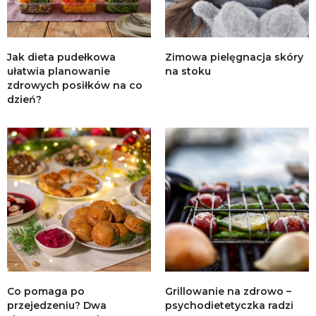
Jak dieta pudełkowa
Zimowa pielęgnacja skóry
ułatwia planowanie
na stoku
zdrowych posiłków na co
dzień?
Co pomaga po
Grillowanie na zdrowo –
przejedzeniu? Dwa
psychodietetyczka radzi