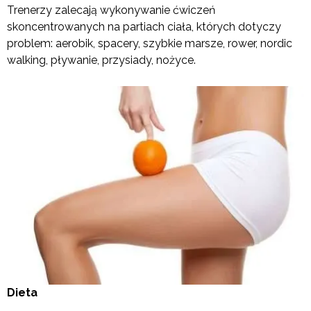
Trenerzy zalecają wykonywanie ćwiczeń
skoncentrowanych na partiach ciała, których dotyczy
problem: aerobik, spacery, szybkie marsze, rower, nordic
walking, pływanie, przysiady, nożyce.
Dieta