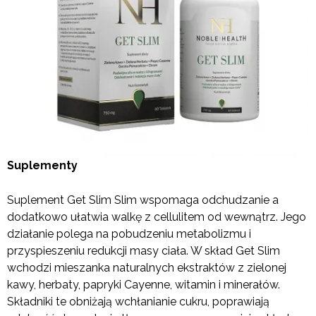
Suplementy
Suplement Get Slim Slim wspomaga odchudzanie a
dodatkowo ułatwia walkę z cellulitem od wewnątrz. Jego
działanie polega na pobudzeniu metabolizmu i
przyspieszeniu redukcji masy ciała. W skład Get Slim
wchodzi mieszanka naturalnych ekstraktów z zielonej
kawy, herbaty, papryki Cayenne, witamin i minerałów.
Składniki te obniżają wchłanianie cukru, poprawiają