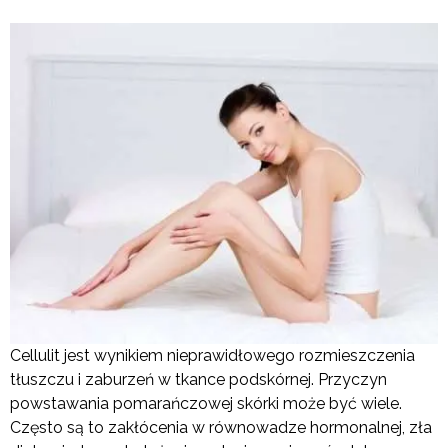
Cellulit jest wynikiem nieprawidłowego rozmieszczenia
tłuszczu i zaburzeń w tkance podskórnej. Przyczyn
powstawania pomarańczowej skórki może być wiele.
Często są to zakłócenia w równowadze hormonalnej, zła