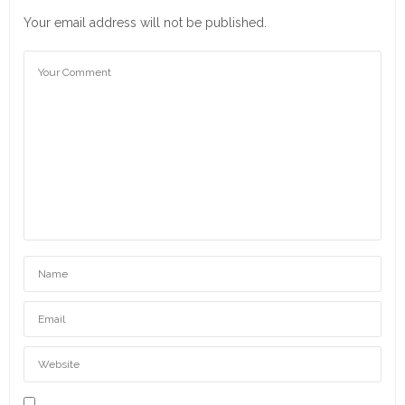
Your email address will not be published.