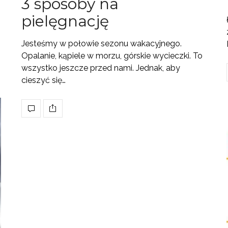
3 sposoby na
pielęgnację
Jesteśmy w połowie sezonu wakacyjnego.
Opalanie, kąpiele w morzu, górskie wycieczki. To
wszystko jeszcze przed nami. Jednak, aby
cieszyć się…