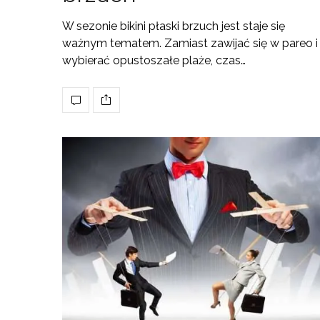
W sezonie bikini płaski brzuch jest staje się
ważnym tematem. Zamiast zawijać się w pareo i
wybierać opustoszałe plaże, czas…