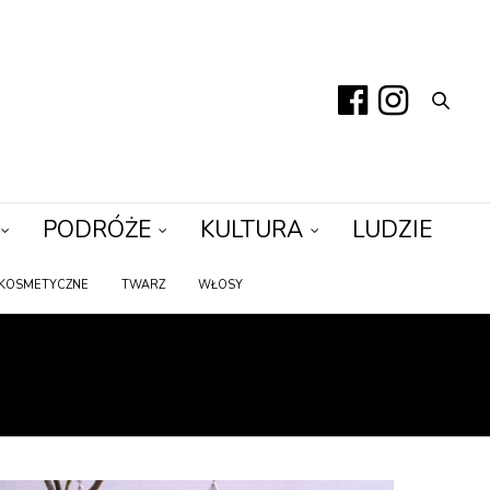
PODRÓŻE
KULTURA
LUDZIE
KOSMETYCZNE
TWARZ
WŁOSY