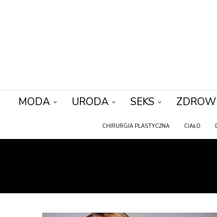
MODA
URODA
SEKS
ZDROW
CHIRURGIA PLASTYCZNA
CIAŁO