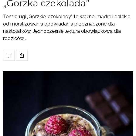
„Gorzka czekolada”
Tom drugi „Gorzkiej czekolady” to ważne, mądre i dalekie
od moralizowania opowiadania przeznaczone dla
nastolatków. Jednocześnie lektura obowiązkowa dla
rodziców.…