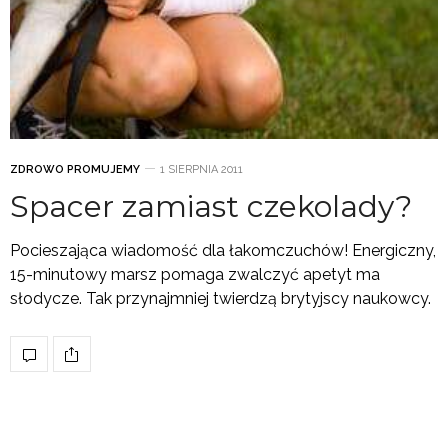
ZDROWO PROMUJEMY
1 SIERPNIA 2011
Spacer zamiast czekolady?
Pocieszająca wiadomość dla łakomczuchów! Energiczny,
15-minutowy marsz pomaga zwalczyć apetyt ma
słodycze. Tak przynajmniej twierdzą brytyjscy naukowcy.