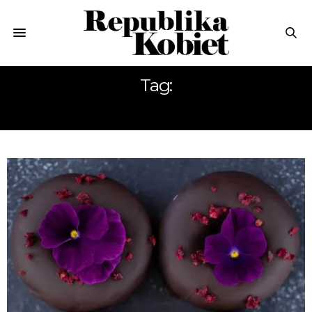
Tag:
CZEKOLADA