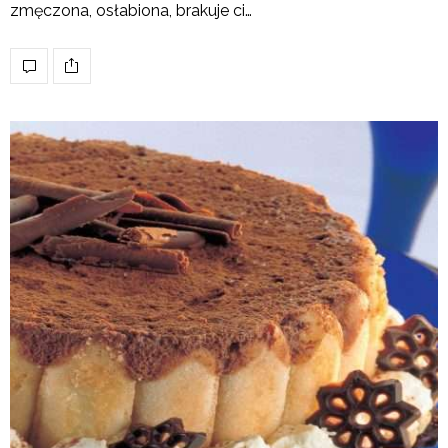
zmęczona, osłabiona, brakuje ci…