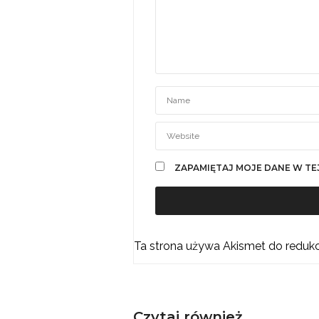
ZAPAMIĘTAJ MOJE DANE W TE
Ta strona używa Akismet do reduk
Czytaj również