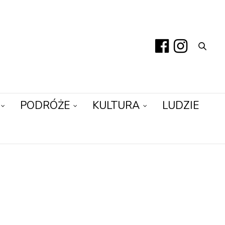
PODRÓŻE
KULTURA
LUDZIE