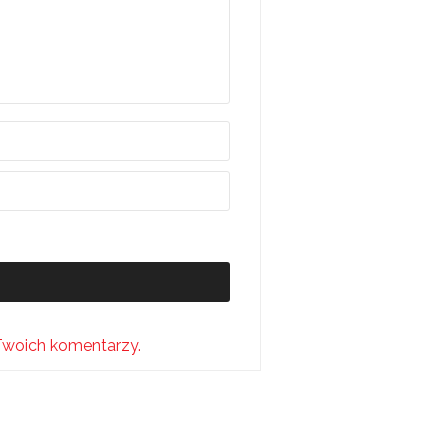
Twoich komentarzy.