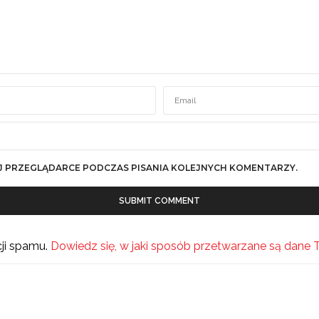
J PRZEGLĄDARCE PODCZAS PISANIA KOLEJNYCH KOMENTARZY.
cji spamu.
Dowiedz się, w jaki sposób przetwarzane są dane 