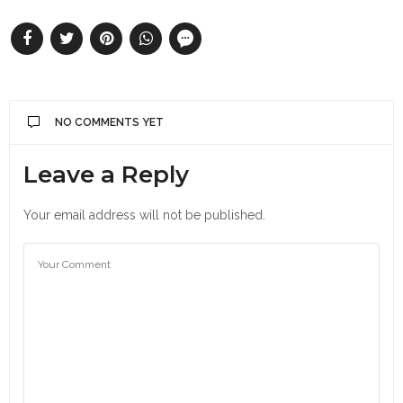
NO COMMENTS YET
Leave a Reply
Your email address will not be published.