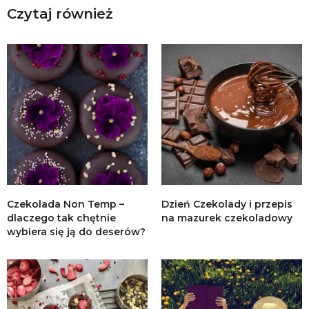
Czytaj również
Czekolada Non Temp –
Dzień Czekolady i przepis
dlaczego tak chętnie
na mazurek czekoladowy
wybiera się ją do deserów?