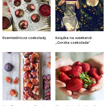
Rzemieślnicze czekolady
Książka na weekend:
„Gorzka czekolada”