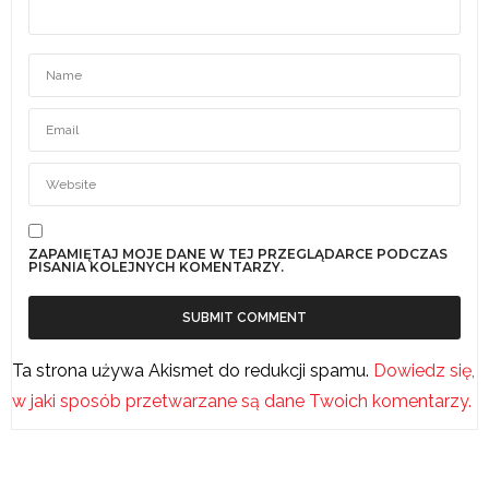
ZAPAMIĘTAJ MOJE DANE W TEJ PRZEGLĄDARCE PODCZAS
PISANIA KOLEJNYCH KOMENTARZY.
Ta strona używa Akismet do redukcji spamu.
Dowiedz się,
w jaki sposób przetwarzane są dane Twoich komentarzy.